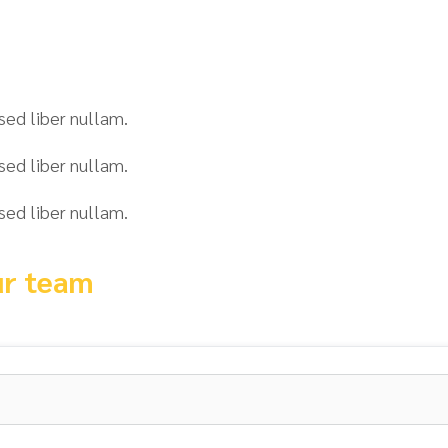
sed liber nullam.
sed liber nullam.
sed liber nullam.
ur team