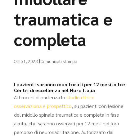
traumatica e
completa
Ott 31, 2023
|
Comunicati stampa
I pazienti saranno monitorati per 12 mesi in tre
Centri di eccellenza nel Nord Italia
Ai blocchi di partenza lo
studio clinico
osservazionale prospettico
, su pazienti con lesione
del midollo spinale traumatica e completa in fase
acuta, che saranno osservati per 12 mesi nel loro
percorso di neuroriabilitazione. Autorizzato dai