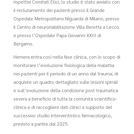
rispettivi Comitati Etici, lo studio è stato avviato con
il reclutamento dei pazienti presso il Grande
Ospedale Metropolitano Niguarda di Milano, presso
il Centro di neuroriabilitazione Villa Beretta a Lecco
e presso l’Ospedale Papa Giovanni XXIII di
Bergamo.
Hemera entra così nella fase clinica, con lo scopo di
monitorare l’evoluzione fisiologica della malattia
nei pazienti per il periodo di un anno dal trauma, di
acquisire un quadro dettagliato sulle lesioni spinali
e sull’evoluzione della condizione post traumatica
severa a beneficio di tutta la comunità scientifico-
clinica e di raccogliere dati clinici a supporto del
successivo studio interventistico farmacologico,
previsto a partire dal 2025.