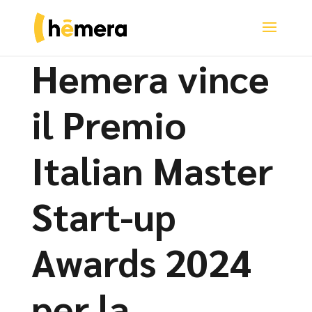
Hemera vince
il Premio
Italian Master
Start-up
Awards 2024
per la