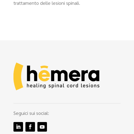
trattamento delle lesioni spinali.
Seguici sui social: