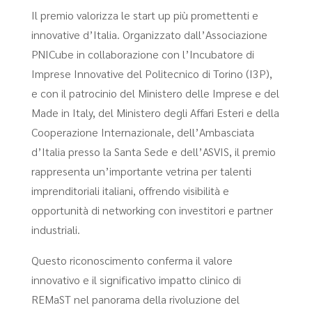
Il premio valorizza le start up più promettenti e
innovative d’Italia. Organizzato dall’Associazione
PNICube in collaborazione con l’Incubatore di
Imprese Innovative del Politecnico di Torino (I3P),
e con il patrocinio del Ministero delle Imprese e del
Made in Italy, del Ministero degli Affari Esteri e della
Cooperazione Internazionale, dell’Ambasciata
d’Italia presso la Santa Sede e dell’ASVIS, il premio
rappresenta un’importante vetrina per talenti
imprenditoriali italiani, offrendo visibilità e
opportunità di networking con investitori e partner
industriali.
Questo riconoscimento conferma il valore
innovativo e il significativo impatto clinico di
REMaST nel panorama della rivoluzione del