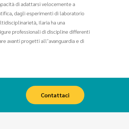
apacità di adattarsi velocemente a
tifica, dagli esperimenti di laboratorio
idisciplinarietà, Ilaria ha una
re professionali di discipline differenti
rtare avanti progetti all’avanguardia e di
Contattaci