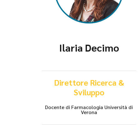
Ilaria Decimo
Direttore Ricerca &
Sviluppo
Docente di Farmacologia Università di
Verona