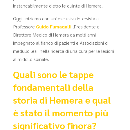
instancabilmente dietro le quinte di Hemera.
Oggi, iniziamo con un’esclusiva intervista al
Professore
Guido
Fumagalli
,Presidente e
Direttore Medico di Hemera da molti anni
impegnato al fianco di pazienti e Associazioni di
medullo lesi, nella ricerca di una cura per le lesioni
al midollo spinale.
Quali sono le tappe
fondamentali della
storia di Hemera e qual
è stato il momento più
significativo finora?