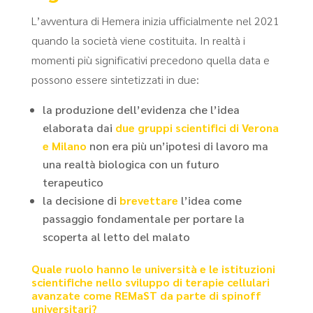
L’avventura di Hemera inizia ufficialmente nel 2021
quando la società viene costituita. In realtà i
momenti più significativi precedono quella data e
possono essere sintetizzati in due:
la produzione dell’evidenza che l’idea
elaborata dai
due gruppi scientifici di Verona
e Milano
non era più un’ipotesi di lavoro ma
una realtà biologica con un futuro
terapeutico
la decisione di
brevettare
l’idea come
passaggio fondamentale per portare la
scoperta al letto del malato
Quale ruolo hanno le università e le istituzioni
scientifiche nello sviluppo di terapie cellulari
avanzate come REMaST da parte di spinoff
universitari?