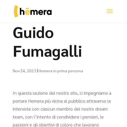
Guido
Fumagalli
Nov 24, 2023
|
Hemera in prima persona
In questa sezione del nostro sito, ci impegniamo a
portare Hemera più vicina al pubblico attraverso le
interviste con ciascun membro del nostro dream
team, con l’intento di
condividere i pensieri, le
passioni e gli obiettivi di coloro che lavorano