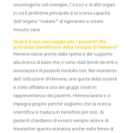
neurologiche (ad esempio, l’ictus) e di altri organi
in cui il problema principale è la scarsa capacità
dell’organo “malato” di rigenerare e creare
tessuto sano
Qual è il suo messaggio per i pazienti che
potranno beneficiare della terapia di Hemera?
Hemera nasce anche dalla spinta e dal supporto
alla ricerca di base che ci sono stati forniti da enti e
associazioni di pazienti medullo lesi. Nel momento
dell’istituzione di Hemera, una quota della società
è stata affidata a uno dei gruppi creati in
rappresentanza dei pazienti. Hemera lavora e si
impegna proprio perché vogliamo che la ricerca
scientifica si traduca in beneficio per loro. Ai
pazienti chiediamo di esserci sempre vicini e di
trasmetter questa vicinanza anche nella forma di