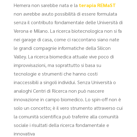
Hemera non sarebbe nata e la
terapia REMaST
non avrebbe avuto possibilità di essere formulata
senza il contributo fondamentale delle Università di
Verona e Milano. La ricerca biotecnologica non si fa
nei garage di casa, come ci raccontano siano nate
le grandi compagnie informatiche della Silicon
Valley. La ricerca biomedica attuale vive poco di
improvvisazioni, ma soprattutto si basa su
tecnologie e strumenti che hanno costi
inaccessibili a singoli individui. Senza Università o
analoghi Centri di Ricerca non può nascere
innovazione in campo biomedico. Lo spin-off non è
solo un concetto; è il vero strumento attraverso cui
la comunità scientifica può traferire alla comunità
sociale i risultati della ricerca fondamentale e
innovativa