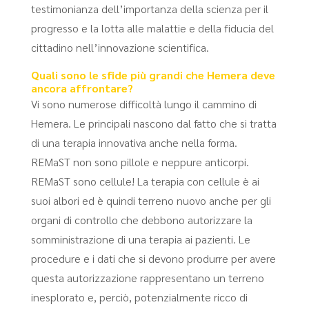
testimonianza dell’importanza della scienza per il
progresso e la lotta alle malattie e della fiducia del
cittadino nell’innovazione scientifica.
Quali sono le sfide più grandi che Hemera deve
ancora affrontare?
Vi sono numerose difficoltà lungo il cammino di
Hemera. Le principali nascono dal fatto che si tratta
di una terapia innovativa anche nella forma.
REMaST non sono pillole e neppure anticorpi.
REMaST sono cellule! La terapia con cellule è ai
suoi albori ed è quindi terreno nuovo anche per gli
organi di controllo che debbono autorizzare la
somministrazione di una terapia ai pazienti. Le
procedure e i dati che si devono produrre per avere
questa autorizzazione rappresentano un terreno
inesplorato e, perciò, potenzialmente ricco di